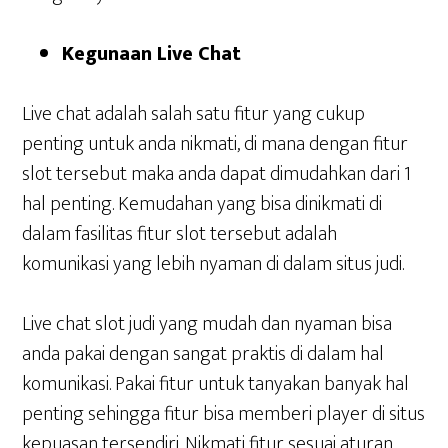
Kegunaan Live Chat
Live chat adalah salah satu fitur yang cukup
penting untuk anda nikmati, di mana dengan fitur
slot tersebut maka anda dapat dimudahkan dari 1
hal penting. Kemudahan yang bisa dinikmati di
dalam fasilitas fitur slot tersebut adalah
komunikasi yang lebih nyaman di dalam situs judi.
Live chat slot judi yang mudah dan nyaman bisa
anda pakai dengan sangat praktis di dalam hal
komunikasi. Pakai fitur untuk tanyakan banyak hal
penting sehingga fitur bisa memberi player di situs
kepuasan tersendiri. Nikmati fitur sesuai aturan