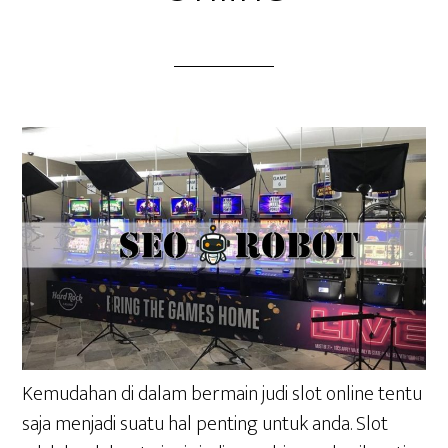
Kemudahan di dalam bermain judi slot online tentu
saja menjadi suatu hal penting untuk anda. Slot