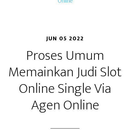
Online
JUN 05 2022
Proses Umum
Memainkan Judi Slot
Online Single Via
Agen Online