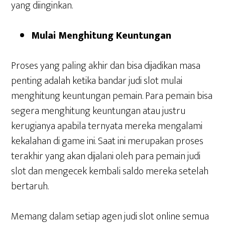
yang diinginkan.
Mulai Menghitung Keuntungan
Proses yang paling akhir dan bisa dijadikan masa
penting adalah ketika bandar judi slot mulai
menghitung keuntungan pemain. Para pemain bisa
segera menghitung keuntungan atau justru
kerugianya apabila ternyata mereka mengalami
kekalahan di game ini. Saat ini merupakan proses
terakhir yang akan dijalani oleh para pemain judi
slot dan mengecek kembali saldo mereka setelah
bertaruh.
Memang dalam setiap agen judi slot online semua