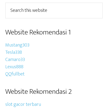
Primary
Search
this
Sidebar
website
Website Rekomendasi 1
Mustang303
Tesla338
Camaro33
Lexus888
QQfullbet
Website Rekomendasi 2
slot gacor terbaru