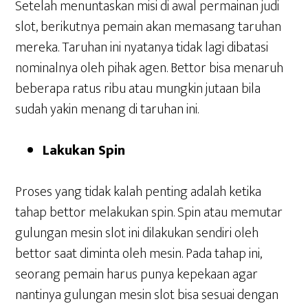
Setelah menuntaskan misi di awal permainan judi
slot, berikutnya pemain akan memasang taruhan
mereka. Taruhan ini nyatanya tidak lagi dibatasi
nominalnya oleh pihak agen. Bettor bisa menaruh
beberapa ratus ribu atau mungkin jutaan bila
sudah yakin menang di taruhan ini.
Lakukan Spin
Proses yang tidak kalah penting adalah ketika
tahap bettor melakukan spin. Spin atau memutar
gulungan mesin slot ini dilakukan sendiri oleh
bettor saat diminta oleh mesin. Pada tahap ini,
seorang pemain harus punya kepekaan agar
nantinya gulungan mesin slot bisa sesuai dengan