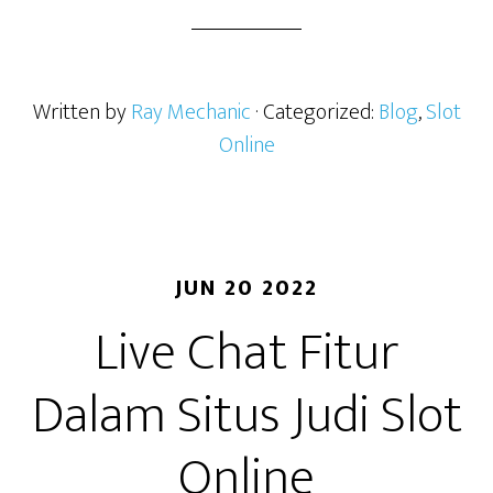
Written by
Ray Mechanic
· Categorized:
Blog
,
Slot
Online
JUN 20 2022
Live Chat Fitur
Dalam Situs Judi Slot
Online