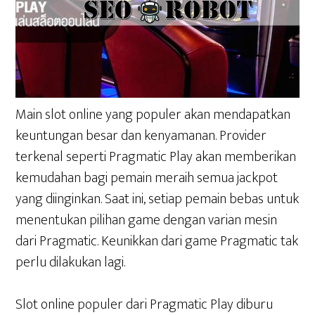
Main slot online yang populer akan mendapatkan
keuntungan besar dan kenyamanan. Provider
terkenal seperti Pragmatic Play akan memberikan
kemudahan bagi pemain meraih semua jackpot
yang diinginkan. Saat ini, setiap pemain bebas untuk
menentukan pilihan game dengan varian mesin
dari Pragmatic. Keunikkan dari game Pragmatic tak
perlu dilakukan lagi.
Slot online populer dari Pragmatic Play diburu