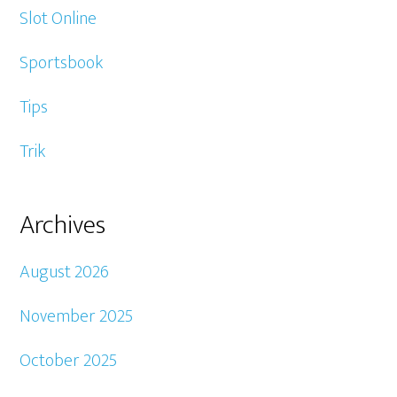
Slot Online
Sportsbook
Tips
Trik
Archives
August 2026
November 2025
October 2025