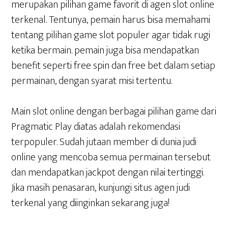
merupakan pilihan game favorit di agen slot online
terkenal. Tentunya, pemain harus bisa memahami
tentang pilihan game slot populer agar tidak rugi
ketika bermain. pemain juga bisa mendapatkan
benefit seperti free spin dan free bet dalam setiap
permainan, dengan syarat misi tertentu.
Main slot online dengan berbagai pilihan game dari
Pragmatic Play diatas adalah rekomendasi
terpopuler. Sudah jutaan member di dunia judi
online yang mencoba semua permainan tersebut
dan mendapatkan jackpot dengan nilai tertinggi.
Jika masih penasaran, kunjungi situs agen judi
terkenal yang diinginkan sekarang juga!