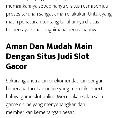
memainkannya sebab hanya di situs resmi semua
proses taruhan sangat aman dilakukan. Untuk yang
masih penasaran tentang taruhannya di situs
terpercaya kenali bagaimana permainannya.
Aman Dan Mudah Main
Dengan Situs Judi Slot
Gacor
Sekarang anda akan direkomendasikan dengan
beberapa taruhan online yang menarik seperti
halnya game slot online. Merupakan salah satu
game online yang menyenangkan dan
memberikan kemenangan besar.