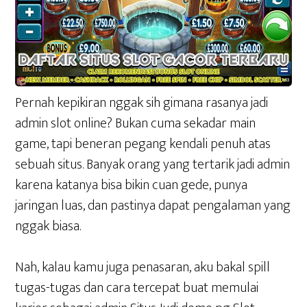
Pernah kepikiran nggak sih gimana rasanya jadi
admin slot online? Bukan cuma sekadar main
game, tapi beneran pegang kendali penuh atas
sebuah situs. Banyak orang yang tertarik jadi admin
karena katanya bisa bikin cuan gede, punya
jaringan luas, dan pastinya dapat pengalaman yang
nggak biasa.
Nah, kalau kamu juga penasaran, aku bakal spill
tugas-tugas dan cara tercepat buat memulai