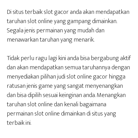
Di situs terbaik slot gacor anda akan mendapatkan
taruhan slot online yang gampang dimainkan.
Segala jenis permainan yang mudah dan
menawarkan taruhan yang menarik.
Tidak perlu ragu lagi kini anda bisa bergabung aktif
dan akan mendapatkan semua taruhannya dengan
menyediakan pilihan judi slot online gacor hingga
ratusan jenis game yang sangat menyenangkan
dan bisa dipilih sesuai keinginan anda. Menangkan
taruhan slot online dan kenali bagaimana
permainan slot online dimainkan di situs yang
terbaik ini.