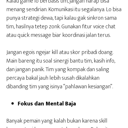
Kalau game lo berbasis tim, jangan harap bisa
menang sendirian. Komunikasi itu segalanya. Lo bisa
punya strategi dewa, tapi kalau gak sinkron sama
tim, hasilnya tetep zonk. Gunakan fitur voice chat
atau quick message biar koordinasi jalan terus.
Jangan egois ngejar kill atau skor pribadi doang.
Main bareng itu soal sinergi bantu tim, kasih info,
dan jangan panik. Tim yang kompak dan saling
percaya bakal jauh lebih susah dikalahkan
dibanding tim yang isinya “pahlawan kesiangan”.
Fokus dan Mental Baja
Banyak pemain yang kalah bukan karena skill