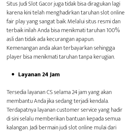
Situs Judi Slot Gacor juga tidak bisa diragukan lagi
karena kini telah menghadirkan taruhan slot online
fair play yang sangat baik. Melalui situs resmi dan
terbaik inilah Anda bisa menikmati taruhan 100%
asli dan tidak ada kecurangan apapun.
Kemenangan anda akan terbayarkan sehingga
player bisa menikmati taruhan tanpa kerugian.
Layanan 24 Jam
Tersedia layanan CS selama 24 jam yang akan
membantu Anda jika sedang terjadi kendala.
Terdapatnya layanan customer service yang hadir
di sini selalu memberikan bantuan kepada semua
kalangan. Jadi bermain judi slot online mulai dari