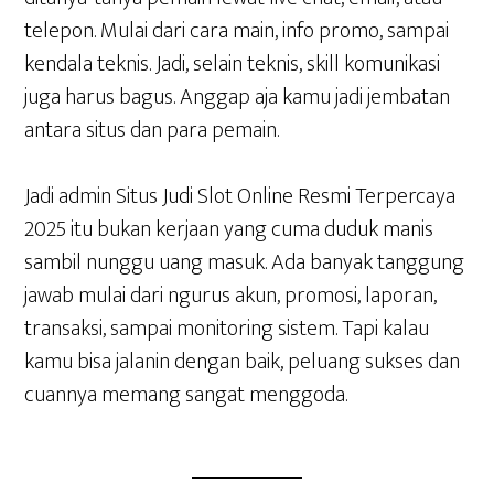
telepon. Mulai dari cara main, info promo, sampai
kendala teknis. Jadi, selain teknis, skill komunikasi
juga harus bagus. Anggap aja kamu jadi jembatan
antara situs dan para pemain.
Jadi admin Situs Judi Slot Online Resmi Terpercaya
2025 itu bukan kerjaan yang cuma duduk manis
sambil nunggu uang masuk. Ada banyak tanggung
jawab mulai dari ngurus akun, promosi, laporan,
transaksi, sampai monitoring sistem. Tapi kalau
kamu bisa jalanin dengan baik, peluang sukses dan
cuannya memang sangat menggoda.