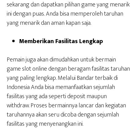
sekarang dan dapatkan pilihan game yang menarik
ini dengan puas. Anda bisa memperoleh taruhan
yang menarik dan aman kapan saja.
Memberikan Fasilitas Lengkap
Pemain juga akan dimudahkan untuk bermain
game slot online dengan beragam fasilitas taruhan
yang paling lengkap. Melalui Bandar terbaik di
Indonesia Anda bisa memanfaatkan sejumlah
fasilitas yang ada seperti deposit maupun
withdraw. Proses bermainnya lancar dan kegiatan
taruhannya akan seru dicoba dengan sejumlah
fasilitas yang menyenangkan ini.