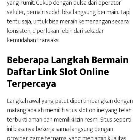
yang rumit. Cukup dengan pulsa dari operator
seluler, pemain sudah bisa langsung bermain. Tapi
tentu saja, untuk bisa meraih kemenangan secara
konsisten, diperlukan lebih dari sekadar
kemudahan transaksi.
Beberapa Langkah Bermain
Daftar Link Slot Online
Terpercaya
Langkah awal yang patut dipertimbangkan dengan
matang adalah memilih situs slot online yang telah
terbukti aman dan memiliki izin resmi. Situs seperti
ini biasanya bekerja sama langsung dengan
provider game ternama, yang menjamin kualitas