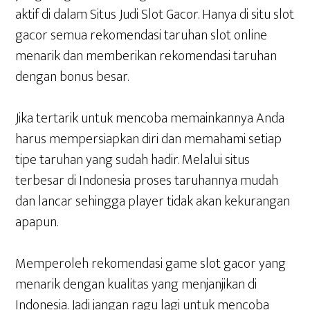
aktif di dalam Situs Judi Slot Gacor. Hanya di situ slot
gacor semua rekomendasi taruhan slot online
menarik dan memberikan rekomendasi taruhan
dengan bonus besar.
Jika tertarik untuk mencoba memainkannya Anda
harus mempersiapkan diri dan memahami setiap
tipe taruhan yang sudah hadir. Melalui situs
terbesar di Indonesia proses taruhannya mudah
dan lancar sehingga player tidak akan kekurangan
apapun.
Memperoleh rekomendasi game slot gacor yang
menarik dengan kualitas yang menjanjikan di
Indonesia. Jadi jangan ragu lagi untuk mencoba