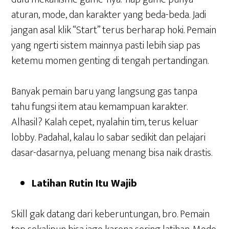
aturan, mode, dan karakter yang beda-beda. Jadi
jangan asal klik “Start” terus berharap hoki. Pemain
yang ngerti sistem mainnya pasti lebih siap pas
ketemu momen genting di tengah pertandingan.
Banyak pemain baru yang langsung gas tanpa
tahu fungsi item atau kemampuan karakter.
Alhasil? Kalah cepet, nyalahin tim, terus keluar
lobby. Padahal, kalau lo sabar sedikit dan pelajari
dasar-dasarnya, peluang menang bisa naik drastis.
Latihan Rutin Itu Wajib
Skill gak datang dari keberuntungan, bro. Pemain