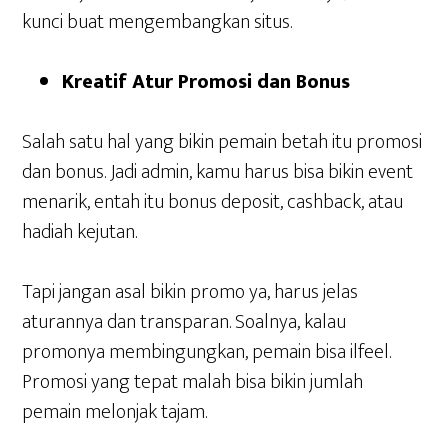
kunci buat mengembangkan situs.
Kreatif Atur Promosi dan Bonus
Salah satu hal yang bikin pemain betah itu promosi
dan bonus. Jadi admin, kamu harus bisa bikin event
menarik, entah itu bonus deposit, cashback, atau
hadiah kejutan.
Tapi jangan asal bikin promo ya, harus jelas
aturannya dan transparan. Soalnya, kalau
promonya membingungkan, pemain bisa ilfeel.
Promosi yang tepat malah bisa bikin jumlah
pemain melonjak tajam.