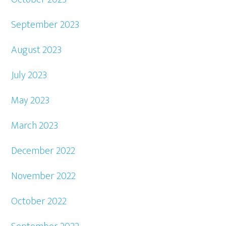
September 2023
August 2023
July 2023
May 2023
March 2023
December 2022
November 2022
October 2022