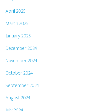
April 2025
March 2025
January 2025
December 2024
November 2024
October 2024
September 2024
August 2024
July 2024