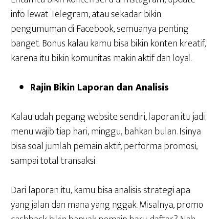
info lewat Telegram, atau sekadar bikin
pengumuman di Facebook, semuanya penting
banget. Bonus kalau kamu bisa bikin konten kreatif,
karena itu bikin komunitas makin aktif dan loyal.
Rajin Bikin Laporan dan Analisis
Kalau udah pegang website sendiri, laporan itu jadi
menu wajib tiap hari, minggu, bahkan bulan. Isinya
bisa soal jumlah pemain aktif, performa promosi,
sampai total transaksi.
Dari laporan itu, kamu bisa analisis strategi apa
yang jalan dan mana yang nggak. Misalnya, promo