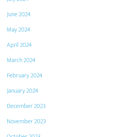
June 2024
May 2024
April 2024
March 2024
February 2024
January 2024
December 2023
November 2023
October 2023