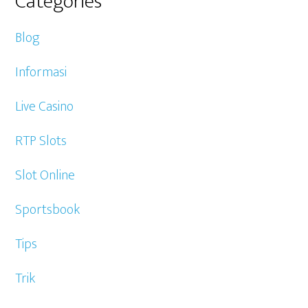
Categories
Blog
Informasi
Live Casino
RTP Slots
Slot Online
Sportsbook
Tips
Trik