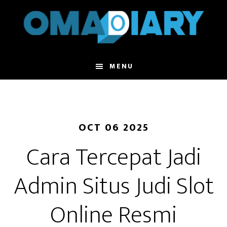
Skip
Skip
to
to
main
primary
content
sidebar
MENU
OCT 06 2025
Cara Tercepat Jadi
Admin Situs Judi Slot
Online Resmi