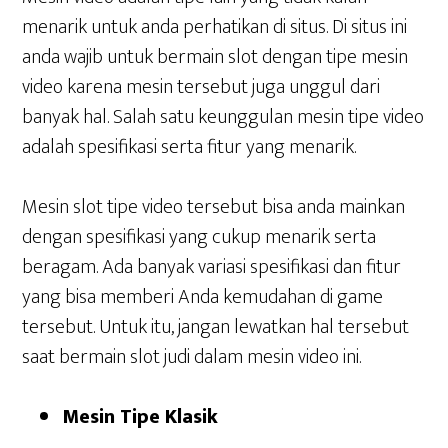
menarik untuk anda perhatikan di situs. Di situs ini
anda wajib untuk bermain slot dengan tipe mesin
video karena mesin tersebut juga unggul dari
banyak hal. Salah satu keunggulan mesin tipe video
adalah spesifikasi serta fitur yang menarik.
Mesin slot tipe video tersebut bisa anda mainkan
dengan spesifikasi yang cukup menarik serta
beragam. Ada banyak variasi spesifikasi dan fitur
yang bisa memberi Anda kemudahan di game
tersebut. Untuk itu, jangan lewatkan hal tersebut
saat bermain slot judi dalam mesin video ini.
Mesin Tipe Klasik