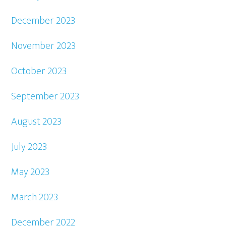
December 2023
November 2023
October 2023
September 2023
August 2023
July 2023
May 2023
March 2023
December 2022