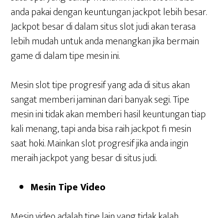
anda pakai dengan keuntungan jackpot lebih besar.
Jackpot besar di dalam situs slot judi akan terasa
lebih mudah untuk anda menangkan jika bermain
game di dalam tipe mesin ini.
Mesin slot tipe progresif yang ada di situs akan
sangat memberi jaminan dari banyak segi. Tipe
mesin ini tidak akan memberi hasil keuntungan tiap
kali menang, tapi anda bisa raih jackpot fi mesin
saat hoki. Mainkan slot progresif jika anda ingin
meraih jackpot yang besar di situs judi.
Mesin Tipe Video
Mesin video adalah tipe lain yang tidak kalah