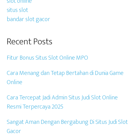
slot online
situs slot
bandar slot gacor
Recent Posts
Fitur Bonus Situs Slot Online MPO
Cara Menang dan Tetap Bertahan di Dunia Game
Online
Cara Tercepat Jadi Admin Situs Judi Slot Online
Resmi Terpercaya 2025
Sangat Aman Dengan Bergabung Di Situs Judi Slot
Gacor