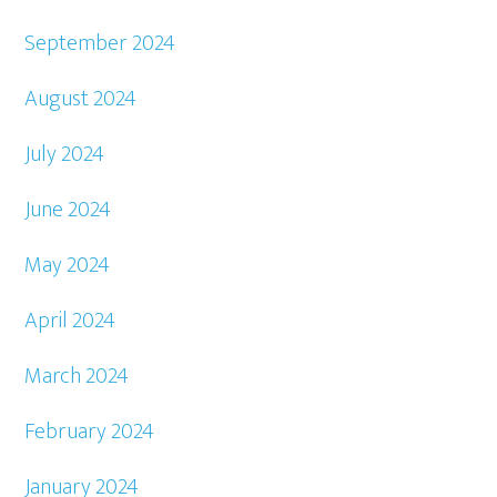
September 2024
August 2024
July 2024
June 2024
May 2024
April 2024
March 2024
February 2024
January 2024