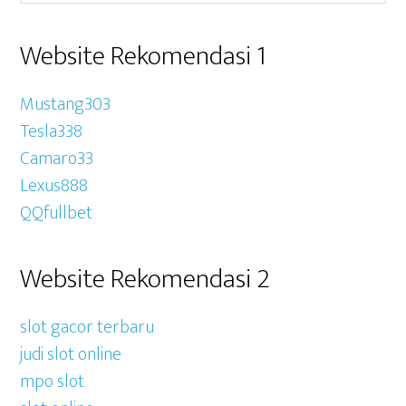
website
Website Rekomendasi 1
Mustang303
Tesla338
Camaro33
Lexus888
QQfullbet
Website Rekomendasi 2
slot gacor terbaru
judi slot online
mpo slot