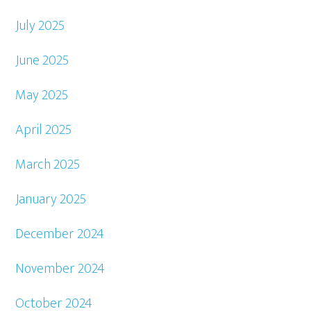
July 2025
June 2025
May 2025
April 2025
March 2025
January 2025
December 2024
November 2024
October 2024