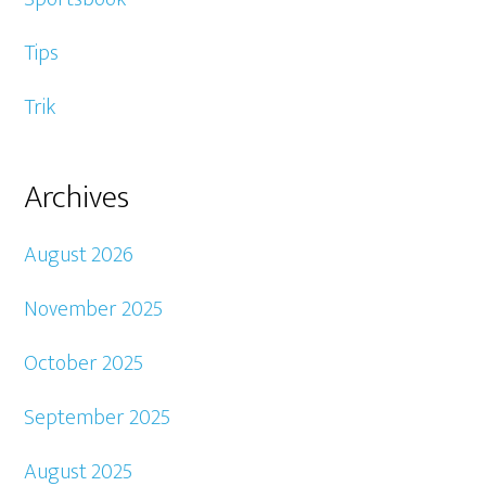
Tips
Trik
Archives
August 2026
November 2025
October 2025
September 2025
August 2025