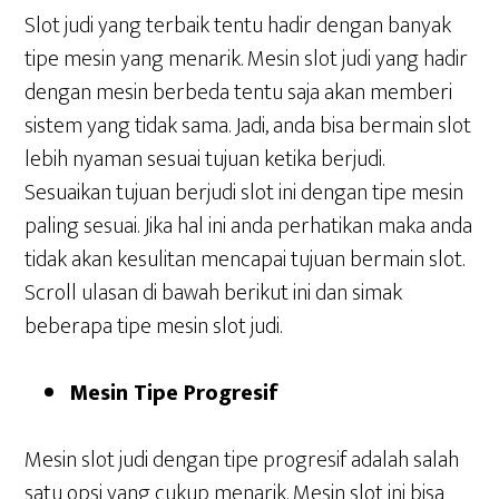
Slot judi yang terbaik tentu hadir dengan banyak
tipe mesin yang menarik. Mesin slot judi yang hadir
dengan mesin berbeda tentu saja akan memberi
sistem yang tidak sama. Jadi, anda bisa bermain slot
lebih nyaman sesuai tujuan ketika berjudi.
Sesuaikan tujuan berjudi slot ini dengan tipe mesin
paling sesuai. Jika hal ini anda perhatikan maka anda
tidak akan kesulitan mencapai tujuan bermain slot.
Scroll ulasan di bawah berikut ini dan simak
beberapa tipe mesin slot judi.
Mesin Tipe Progresif
Mesin slot judi dengan tipe progresif adalah salah
satu opsi yang cukup menarik. Mesin slot ini bisa