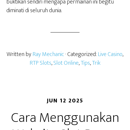
buktikan sendiri mengapa permainan ini begitu
diminati di seluruh dunia.
Written by
Ray Mechanic
· Categorized:
Live Casino
,
RTP Slots
,
Slot Online
,
Tips
,
Trik
JUN 12 2025
Cara Menggunakan