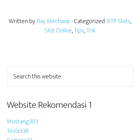
Written by
Ray Mechanic
· Categorized:
RTP Slots
,
Slot Online
,
Tips
,
Trik
Primary
Search
this
Sidebar
website
Website Rekomendasi 1
Mustang303
Tesla338