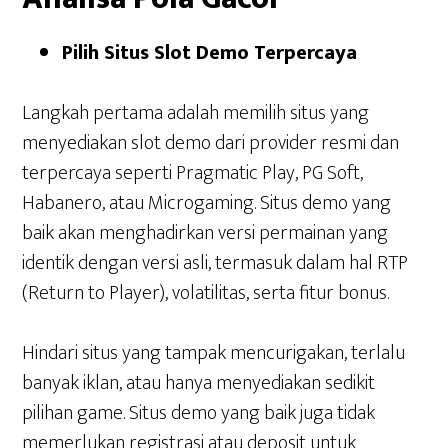
Pilih Situs Slot Demo Terpercaya
Langkah pertama adalah memilih situs yang
menyediakan slot demo dari provider resmi dan
terpercaya seperti Pragmatic Play, PG Soft,
Habanero, atau Microgaming. Situs demo yang
baik akan menghadirkan versi permainan yang
identik dengan versi asli, termasuk dalam hal RTP
(Return to Player), volatilitas, serta fitur bonus.
Hindari situs yang tampak mencurigakan, terlalu
banyak iklan, atau hanya menyediakan sedikit
pilihan game. Situs demo yang baik juga tidak
memerlukan registrasi atau deposit untuk