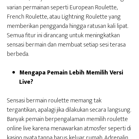
varian permainan seperti European Roulette,
French Roulette, atau Lightning Roulette yang
memberikan pengganda hingga ratusan kali lipat.
Semua fitur ini dirancang untuk meningkatkan
sensasi bermain dan membuat setiap sesi terasa
berbeda.
Mengapa Pemain Lebih Memilih Versi
Live?
Sensasi bermain roulette memang tak
tergantikan, apalagi jika dilakukan secara langsung.
Banyak pemain berpengalaman memilih roulette
online live karena menawarkan atmosfer seperti di
kasino nyata tanpa harus keluar rumah. Adrenalin