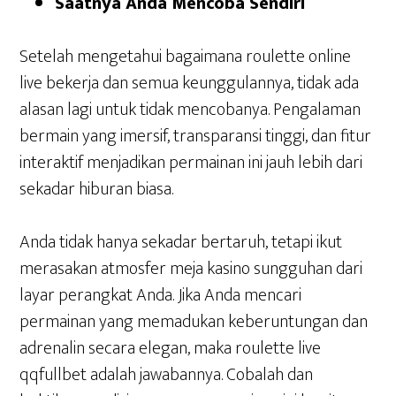
Saatnya Anda Mencoba Sendiri
Setelah mengetahui bagaimana roulette online
live bekerja dan semua keunggulannya, tidak ada
alasan lagi untuk tidak mencobanya. Pengalaman
bermain yang imersif, transparansi tinggi, dan fitur
interaktif menjadikan permainan ini jauh lebih dari
sekadar hiburan biasa.
Anda tidak hanya sekadar bertaruh, tetapi ikut
merasakan atmosfer meja kasino sungguhan dari
layar perangkat Anda. Jika Anda mencari
permainan yang memadukan keberuntungan dan
adrenalin secara elegan, maka roulette live
qqfullbet adalah jawabannya. Cobalah dan