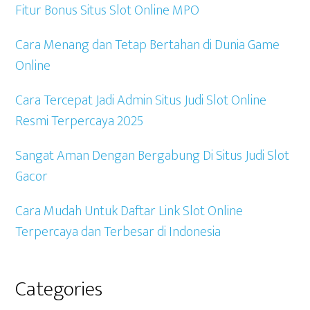
Fitur Bonus Situs Slot Online MPO
Cara Menang dan Tetap Bertahan di Dunia Game
Online
Cara Tercepat Jadi Admin Situs Judi Slot Online
Resmi Terpercaya 2025
Sangat Aman Dengan Bergabung Di Situs Judi Slot
Gacor
Cara Mudah Untuk Daftar Link Slot Online
Terpercaya dan Terbesar di Indonesia
Categories