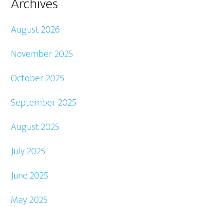
Archives
August 2026
November 2025
October 2025
September 2025
August 2025
July 2025
June 2025
May 2025