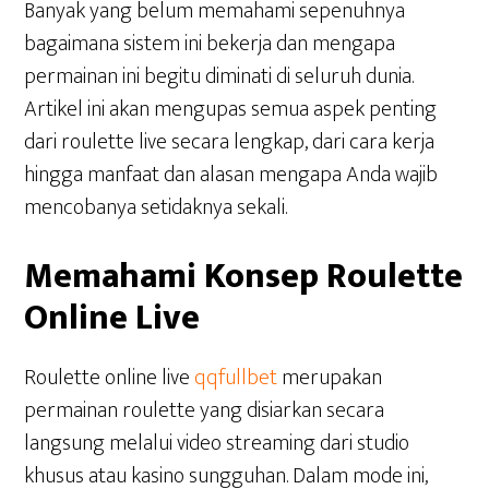
Banyak yang belum memahami sepenuhnya
bagaimana sistem ini bekerja dan mengapa
permainan ini begitu diminati di seluruh dunia.
Artikel ini akan mengupas semua aspek penting
dari roulette live secara lengkap, dari cara kerja
hingga manfaat dan alasan mengapa Anda wajib
mencobanya setidaknya sekali.
Memahami Konsep Roulette
Online Live
Roulette online live
qqfullbet
merupakan
permainan roulette yang disiarkan secara
langsung melalui video streaming dari studio
khusus atau kasino sungguhan. Dalam mode ini,