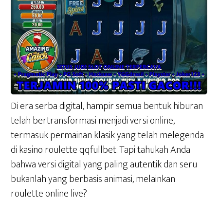
Di era serba digital, hampir semua bentuk hiburan
telah bertransformasi menjadi versi online,
termasuk permainan klasik yang telah melegenda
di kasino roulette qqfullbet. Tapi tahukah Anda
bahwa versi digital yang paling autentik dan seru
bukanlah yang berbasis animasi, melainkan
roulette online live?