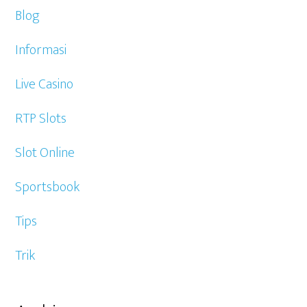
Blog
Informasi
Live Casino
RTP Slots
Slot Online
Sportsbook
Tips
Trik