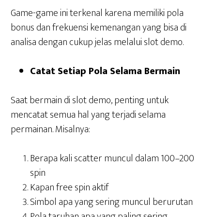
Game-game ini terkenal karena memiliki pola
bonus dan frekuensi kemenangan yang bisa di
analisa dengan cukup jelas melalui slot demo.
Catat Setiap Pola Selama Bermain
Saat bermain di slot demo, penting untuk
mencatat semua hal yang terjadi selama
permainan. Misalnya:
Berapa kali scatter muncul dalam 100–200
spin
Kapan free spin aktif
Simbol apa yang sering muncul berurutan
Pola taruhan apa yang paling sering