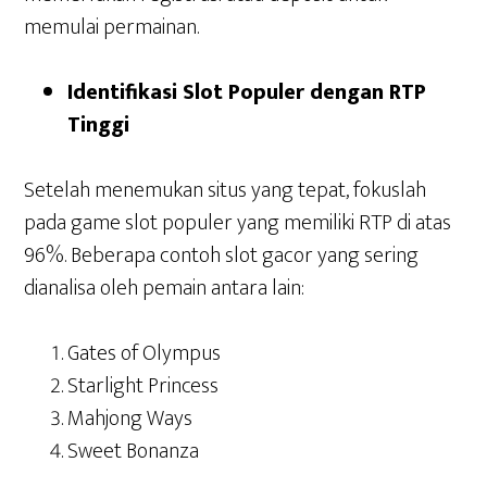
memulai permainan.
Identifikasi Slot Populer dengan RTP
Tinggi
Setelah menemukan situs yang tepat, fokuslah
pada game slot populer yang memiliki RTP di atas
96%. Beberapa contoh slot gacor yang sering
dianalisa oleh pemain antara lain:
Gates of Olympus
Starlight Princess
Mahjong Ways
Sweet Bonanza